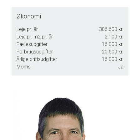
Økonomi
Leje pr. år
306.600 kr.
Leje pr. m2 pr. år
2.100 kr.
Fællesudgifter
16.000 kr.
Forbrugsudgifter
20.500 kr.
Årlige driftsudgifter
16.000 kr.
Moms
Ja